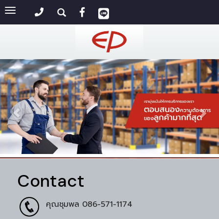
Toggle
navigation
Contact
คุณชุมพล
086-571-1174