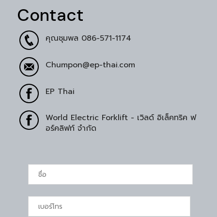
Contact
คุณชุมพล
086-571-1174
Chumpon@ep-thai.com
EP Thai
World Electric Forklift - เวิลด์ อิเล็คทริค ฟ
อร์คลิฟท์ จำกัด