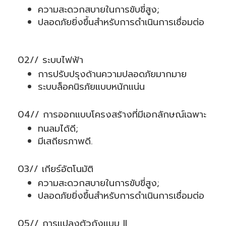
ความสะดวกสบายในการขับขี่สูง;
ปลอดภัยยิ่งขึ้นสำหรับการดำเนินการเชื่อมต่อ
02// ระบบไฟฟ้า
การปรับปรุงด้านความปลอดภัยมากมาย
ระบบล็อคนิรภัยแบบหนักแน่น
04// การออกแบบโครงสร้างที่มีเอกลักษณ์เฉพาะ
ทนลมได้ดี;
มีเสถียรภาพดี.
03// เกียร์อัตโนมัติ
ความสะดวกสบายในการขับขี่สูง;
ปลอดภัยยิ่งขึ้นสำหรับการดำเนินการเชื่อมต่อ
05// การแปลงตัวถังแบบ II