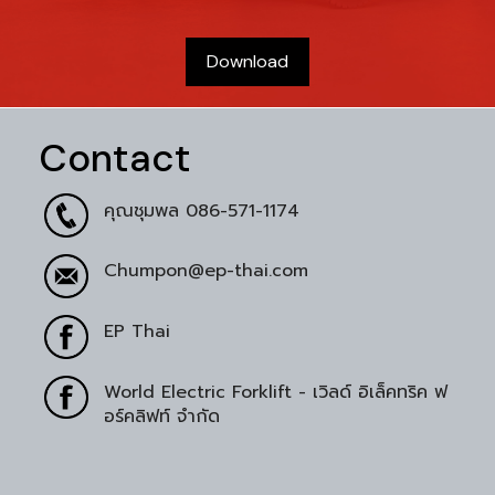
Download
Contact
คุณชุมพล
086-571-1174
Chumpon@ep-thai.com
EP Thai
World Electric Forklift - เวิลด์ อิเล็คทริค ฟ
อร์คลิฟท์ จำกัด