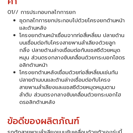
ค่า
01// การประกอบกลไกการยก
ชุดกลไกการยกประกอบไปด้วยโครงยกด้านหน้า
และด้านหลัง
โครงยกด้านหน้าเชื่อมจากท่อสี่เหลี่ยม ปลายด้าน
บนเชื่อมต่อกับโครงสายพานลำเลียงด้วยลูก
กลิ้ง ปลายด้านล่างเชื่อมต่อกับแชสซีด้วยหมุด
หมุน ส่วนตรงกลางขับเคลื่อนด้วยกระบอกไฮดร
อลิกด้านหน้า
โครงยกด้านหลังเชื่อมด้วยท่อสี่เหลี่ยมเช่นกัน
ปลายด้านบนและด้านล่างเชื่อมต่อกับโครง
สายพานลำเลียงและแชสซีด้วยหมุดหมุนตาม
ลำดับ ส่วนตรงกลางขับเคลื่อนด้วยกระบอกไฮ
ดรอลิกด้านหลัง
ข้อดีของผลิตภัณฑ์
รถตักสายพานลำเลียงแบบขับเคลื่อนด้วยตัวเองรุ่นนี้