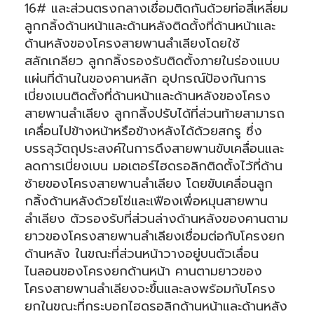
16# และส่วนตรงกลางเชื่อมติดกันด้วยท่อสี่เหลี่ยม
ลูกกลิ้งด้านหน้าและด้านหลังติดตั้งที่ด้านหน้าและ
ด้านหลังของโครงสายพานลำเลียงโดยใช้
สลักเกลียว ลูกกลิ้งรองรับติดตั้งภายในร่องแบบ
แผ่นที่ด้านในของคานหลัก อุปกรณ์ป้องกันการ
เบี่ยงเบนติดตั้งที่ด้านหน้าและด้านหลังของโครง
สายพานลำเลียง ลูกกลิ้งปรับได้ที่ส่วนท้ายสามารถ
เคลื่อนไปข้างหน้าหรือข้างหลังได้ด้วยสกรู ซึ่ง
บรรลุวัตถุประสงค์ในการดึงสายพานขับเคลื่อนและ
ลดการเบี่ยงเบน มอเตอร์ไฮดรอลิกติดตั้งไว้ที่ด้าน
ซ้ายของโครงสายพานลำเลียง โดยขับเคลื่อนลูก
กลิ้งด้านหลังด้วยโซ่และเฟืองเพื่อหมุนสายพาน
ลำเลียง ตัวรองรับที่ส่วนล่างด้านหลังของคานตาม
ยาวของโครงสายพานลำเลียงเชื่อมต่อกับโครงยก
ด้านหลัง ในขณะที่ส่วนหน้าวางอยู่บนตัวเลื่อน
ไนลอนของโครงยกด้านหน้า คานตามยาวของ
โครงสายพานลำเลียงจะขึ้นและลงพร้อมกับโครง
ยกในขณะที่กระบอกไฮดรอลิกด้านหน้าและด้านหลัง