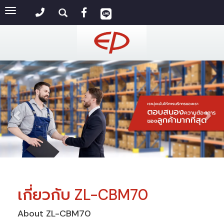
Toggle
navigation
เกี่ยวกับ ZL-CBM70
About ZL-CBM70