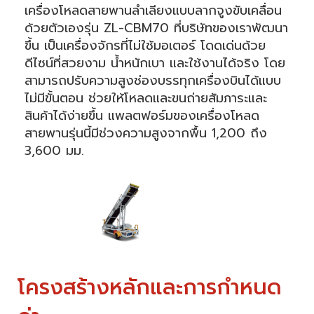
เครื่องโหลดสายพานลำเลียงแบบลากจูงขับเคลื่อน
ด้วยตัวเองรุ่น ZL-CBM70 ที่บริษัทของเราพัฒนา
ขึ้น เป็นเครื่องจักรที่ไม่ใช้มอเตอร์ โดดเด่นด้วย
ดีไซน์ที่สวยงาม น้ำหนักเบา และใช้งานได้จริง โดย
สามารถปรับความสูงช่องบรรทุกเครื่องบินได้แบบ
ไม่มีขั้นตอน ช่วยให้โหลดและขนถ่ายสัมภาระและ
สินค้าได้ง่ายขึ้น แพลตฟอร์มของเครื่องโหลด
สายพานรุ่นนี้มีช่วงความสูงจากพื้น 1,200 ถึง
3,600 มม.
โครงสร้างหลักและการกำหนด