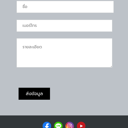
ส่งข้อมูล