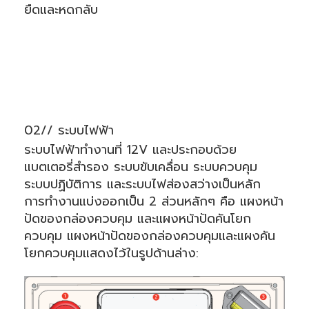
ยืดและหดกลับ
02// ระบบไฟฟ้า
ระบบไฟฟ้าทำงานที่ 12V และประกอบด้วย
แบตเตอรี่สำรอง ระบบขับเคลื่อน ระบบควบคุม
ระบบปฏิบัติการ และระบบไฟส่องสว่างเป็นหลัก
การทำงานแบ่งออกเป็น 2 ส่วนหลักๆ คือ แผงหน้า
ปัดของกล่องควบคุม และแผงหน้าปัดคันโยก
ควบคุม แผงหน้าปัดของกล่องควบคุมและแผงคัน
โยกควบคุมแสดงไว้ในรูปด้านล่าง: