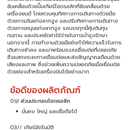
ขับเคลื่อนด้วยปั๊มเกียร์ไฮดรอลิกที่ขับเคลื่อนด้วย
เครื่องยนต์ โดยควบคุมทิศทางการเดินทางด้วยมือ
ด้วยการดันแท่งลากจูง และปรับทิศทางการเดินทาง
ด้วยการหมุนแท่งลากจูง รถบรรทุกนี้คุ้มต้นทุน
ทนทาน และประหยัดค่าใช้จ่ายในการบำรุงรักษา
นอกจากนี้ การทำงานด้วยมือยังทำให้ความเร็วในการ
เดินทางช้าลง และมาพร้อมระบบเชื่อมต่อที่ปลอดภัย
ซึ่งแสดงระยะทางเชื่อมต่อและส่งสัญญาณเตือนด้วย
เสียงและภาพ ซึ่งช่วยเพิ่มความปลอดภัยเมื่อเชื่อมต่อ
ด้วยช่องสำหรับเครื่องบินได้อย่างมาก
ข้อดีของผลิตภัณฑ์
01// ส่วนประกอบไฮดรอลิก
มั่นคง ใหญ่ และเชื่อถือได้
03// เกียร์อัตโนมัติ