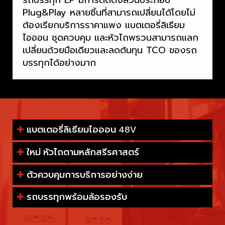
รถบรรทุก EP มีการติดตั้งส่วนประกอบ
Plug&Play หลายชิ้นที่สามารถเปลี่ยนได้โดยไม่
ต้องเรียกบริการราคาแพง แบตเตอรี่ลิเธียม
ไอออน ชุดควบคุม และหัวไถพรวนสามารถแลก
เปลี่ยนด้วยมือเดียวและลดต้นทุน TCO ของรถ
บรรทุกได้อย่างมาก
✚
แบตเตอรี่ลิเธียมไอออน 48V
✚
ใหม่ หัวไถตามหลักสรีรศาสตร์
✚
ตัวควบคุมการบริการอย่างง่าย
✚
รถบรรทุกพร้อมล้อรองรับ