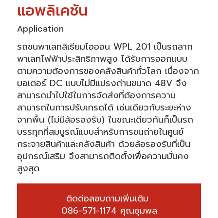
แอพลิเคชัน
Application
รถขนพาเลทลิเธียมไอออน WPL 201 เป็นรถลาก
พาเลทไฟฟ้าประสิทธิภาพสูง ได้รับการออกแบบ
ตามความต้องการของคลังสินค้าทั่วโลก เนื่องจาก
มอเตอร์ DC แบบไม่มีแปรงถ่านขนาด 48V จึง
สามารถนำไปใช้ในการจัดส่งที่ต้องการความ
สามารถในการปรับเกรดได้ เช่นเดียวกับระยะห่าง
จากพื้น (ไม่มีล้อรองรับ) ในขณะเดียวกันก็เป็นรถ
บรรทุกที่สมบูรณ์แบบสำหรับการขนถ่ายในศูนย์
กระจายสินค้าและคลังสินค้า ด้วยล้อรองรับที่เป็น
อุปกรณ์เสริม จึงสามารถติดตั้งเพื่อความมั่นคง
สูงสุด
ติดต่อสอบถามเพิ่มเติม 

086-571-1174 คุณชุมพล