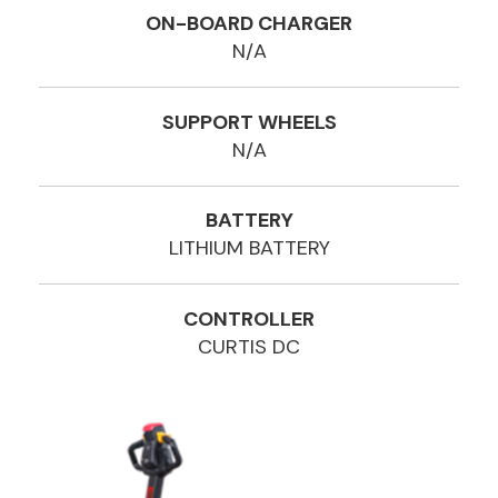
ON-BOARD CHARGER
N/A
SUPPORT WHEELS
N/A
BATTERY
LITHIUM BATTERY
CONTROLLER
CURTIS DC