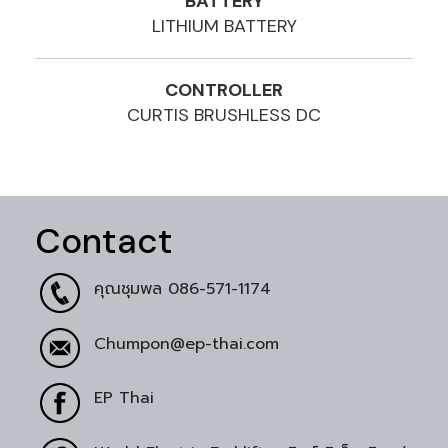
BATTERY
LITHIUM BATTERY
CONTROLLER
CURTIS BRUSHLESS DC
Contact
คุณชุมพล
086-571-1174
Chumpon@ep-thai.com
EP Thai