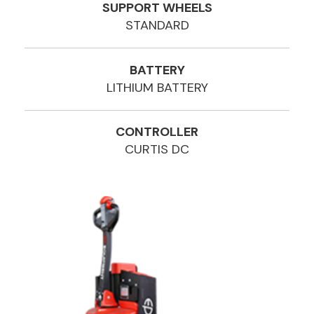
SUPPORT WHEELS
STANDARD
BATTERY
LITHIUM BATTERY
CONTROLLER
CURTIS DC