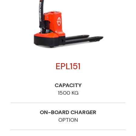
EPL151
CAPACITY
1500 KG
ON-BOARD CHARGER
OPTION