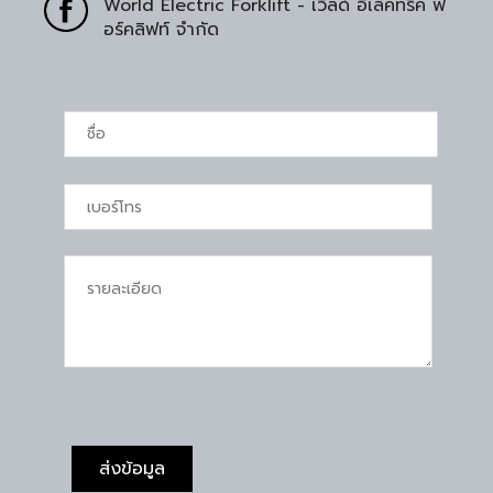
World Electric Forklift - เวิลด์ อิเล็คทริค ฟ
อร์คลิฟท์ จำกัด
ส่งข้อมูล