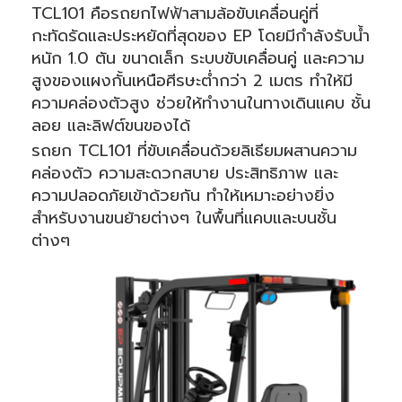
TCL101 คือรถยกไฟฟ้าสามล้อขับเคลื่อนคู่ที่
กะทัดรัดและประหยัดที่สุดของ EP โดยมีกำลังรับน้ำ
หนัก 1.0 ตัน ขนาดเล็ก ระบบขับเคลื่อนคู่ และความ
สูงของแผงกั้นเหนือศีรษะต่ำกว่า 2 เมตร ทำให้มี
ความคล่องตัวสูง ช่วยให้ทำงานในทางเดินแคบ ชั้น
ลอย และลิฟต์ขนของได้
รถยก TCL101 ที่ขับเคลื่อนด้วยลิเธียมผสานความ
คล่องตัว ความสะดวกสบาย ประสิทธิภาพ และ
ความปลอดภัยเข้าด้วยกัน ทำให้เหมาะอย่างยิ่ง
สำหรับงานขนย้ายต่างๆ ในพื้นที่แคบและบนชั้น
ต่างๆ