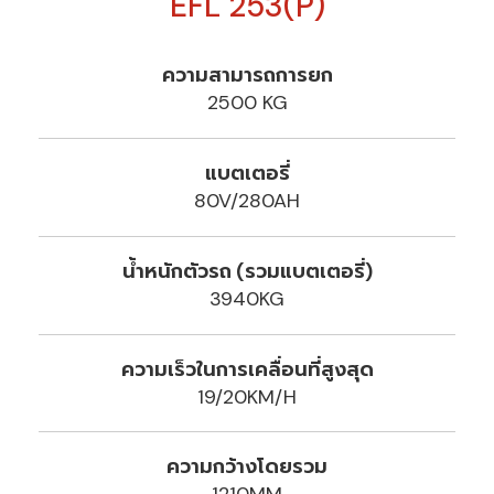
EFL 253(P)
ความสามารถการยก
2500 KG
แบตเตอรี่
80V/280AH
น้ำหนักตัวรถ (รวมแบตเตอรี่)
3940KG
ความเร็วในการเคลื่อนที่สูงสุด
19/20KM/H
ความกว้างโดยรวม