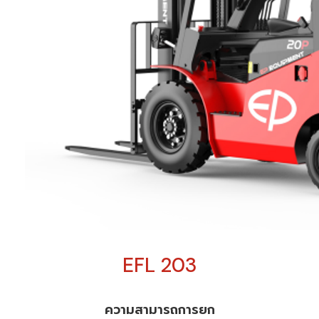
EFL 203
ความสามารถการยก