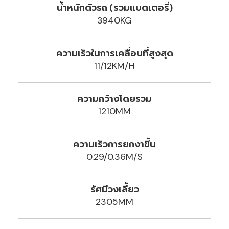
น้ำหนักตัวรถ (รวมแบตเตอรี่)
3940KG
ความเร็วในการเคลื่อนที่สูงสุด
11/12KM/H
ความกว้างโดยรวม
1210MM
ความเร็วการยกงาขึ้น
0.29/0.36M/S
รัศมีวงเลี้ยว
2305MM