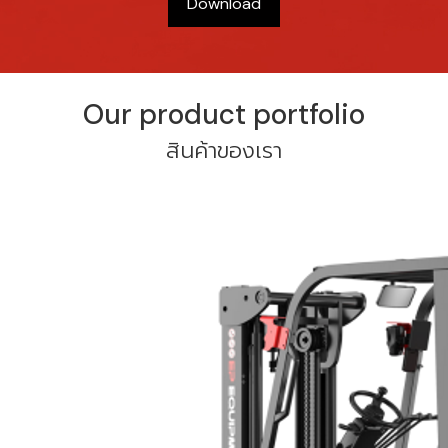
Download
Our product portfolio
สินค้าของเรา