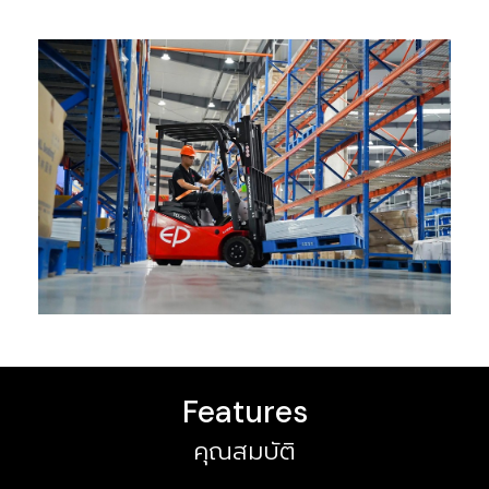
Features
คุณสมบัติ