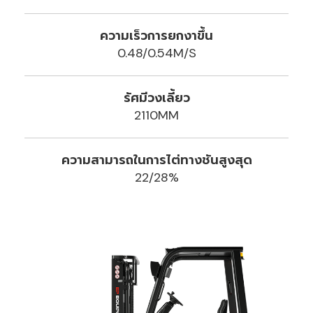
ความเร็วการยกงาขึ้น
0.48/0.54M/S
รัศมีวงเลี้ยว
2110MM
ความสามารถในการไต่ทางชันสูงสุด
22/28%