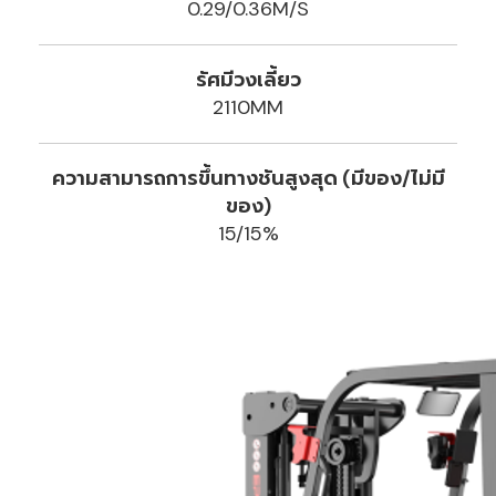
0.29/0.36M/S
รัศมีวงเลี้ยว
2110MM
ความสามารถการขึ้นทางชันสูงสุด (มีของ/ไม่มี
ของ)
15/15%