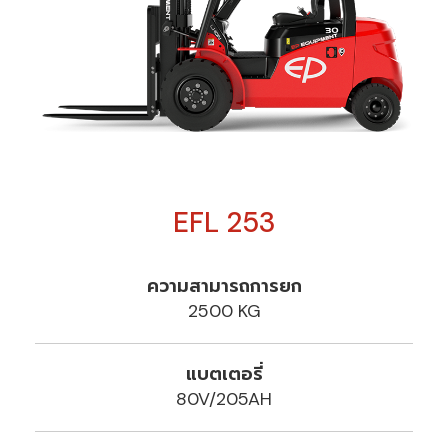
EFL 253
ความสามารถการยก
2500 KG
แบตเตอรี่
80V/205AH