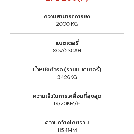
ความสามารถการยก
2000 KG
แบตเตอรี่
80V/230AH
น้ำหนักตัวรถ (รวมแบตเตอรี่)
3426KG
ความเร็วในการเคลื่อนที่สูงสุด
19/20KM/H
ความกว้างโดยรวม
1154MM