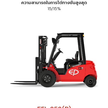
ความสามารถในการไต่ทางชันสูงสุด
15/15%