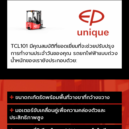
TCL101 มีคุณสมบัติที่ยอดเยี่ยมที่จะช่วยปรับปรุง
การทำงานประจำวันของคุณ รถยกไฟฟ้าแบบถ่วง
น้ำหนักของเรายังประกอบด้วย:
✚
ขนาดกะทัดรัดพร้อมพื้นที่วางขาที่กว้างขวาง
✚
มอเตอร์ขับเคลื่อนคู่เพื่อความคล่องตัวและ
ประสิทธิภาพสูง