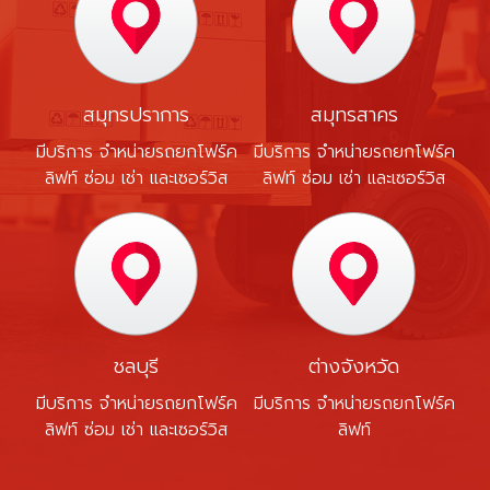
สมุทรปราการ
สมุทรสาคร
มีบริการ จำหน่ายรถยกโฟร์ค
มีบริการ จำหน่ายรถยกโฟร์ค
ลิฟท์ ซ่อม เช่า และเซอร์วิส
ลิฟท์ ซ่อม เช่า และเซอร์วิส
ชลบุรี
ต่างจังหวัด
มีบริการ จำหน่ายรถยกโฟร์ค
มีบริการ จำหน่ายรถยกโฟร์ค
ลิฟท์ ซ่อม เช่า และเซอร์วิส
ลิฟท์