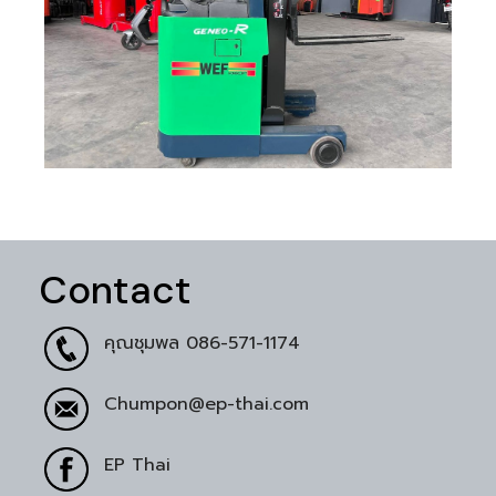
Contact
คุณชุมพล
086-571-1174
Chumpon@ep-thai.com
EP Thai