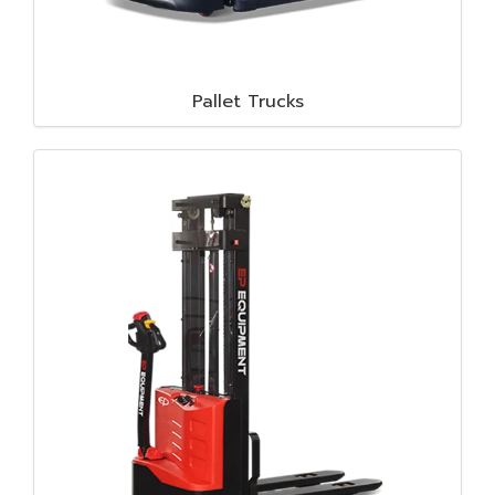
Pallet Trucks