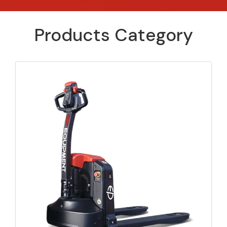
Products Category