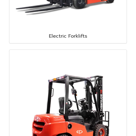
Electric Forklifts