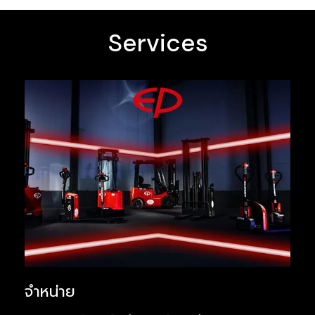
Services
จำหน่าย