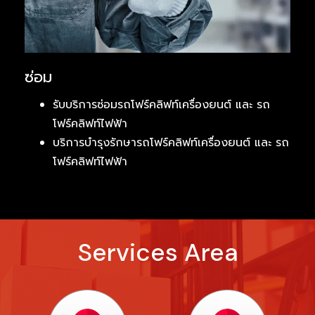
ซ่อม
รับบริการซ่อมรถโฟร์คลิฟท์เครื่องยนต์ และ รถ
โฟร์คลิฟท์ไฟฟ้า
บริการบำรุงรักษารถโฟร์คลิฟท์เครื่องยนต์ และ รถ
โฟร์คลิฟท์ไฟฟ้า
Services Area