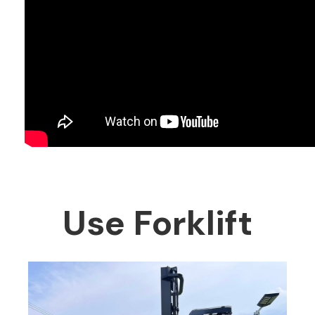
Use Forklift