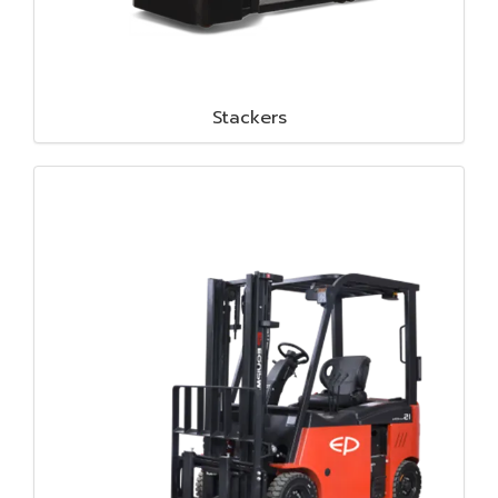
Stackers