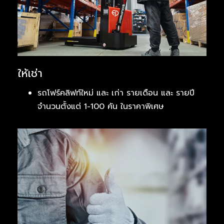
ให้เช่า
รถโฟร์คลิฟท์ใหม่ และ เก่า รายเดือน และ รายปี
จำนวนตั้งแต่ 1-100 คัน ในราคาพิเศษ