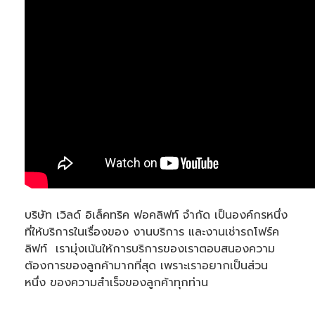
บริษัท เวิลด์ อิเล็คทริค ฟอคลิฟท์ จำกัด เป็นองค์กรหนึ่ง
ที่ให้บริการในเรื่องของ งานบริการ และงานเช่ารถโฟร์ค
ลิฟท์  เรามุ่งเน้นให้การบริการของเราตอบสนองความ
ต้องการของลูกค้ามากที่สุด เพราะเราอยากเป็นส่วน
หนึ่ง ของความสำเร็จของลูกค้าทุกท่าน