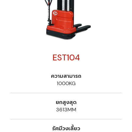
EST104
ความสามารถ
1000KG
ยกสูงสุด
3613MM
รัศมีวงเลี้ยว