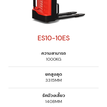
ES10-10ES
ความสามารถ
1000KG
ยกสูงสุด
3315MM
รัศมีวงเลี้ยว
1408MM