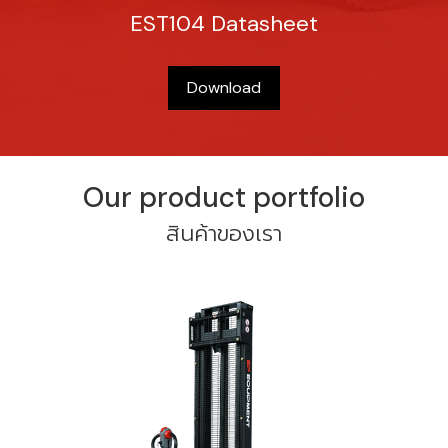
EST104 Datasheet
Download
Our product portfolio
สินค้าของเรา