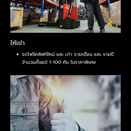
ให้เช่า
รถโฟร์คลิฟท์ใหม่ และ เก่า รายเดือน และ รายปี
จำนวนตั้งแต่ 1-100 คัน ในราคาพิเศษ