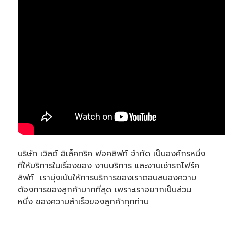
บริษัท เวิลด์ อิเล็คทริค ฟอคลิฟท์ จำกัด เป็นองค์กรหนึ่ง
ที่ให้บริการในเรื่องของ งานบริการ และงานเช่ารถโฟร์ค
ลิฟท์  เรามุ่งเน้นให้การบริการของเราตอบสนองความ
ต้องการของลูกค้ามากที่สุด เพราะเราอยากเป็นส่วน
หนึ่ง ของความสำเร็จของลูกค้าทุกท่าน