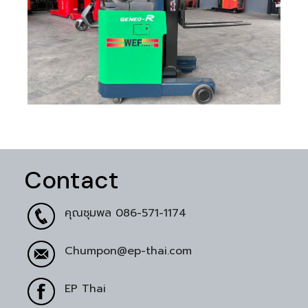
Contact
คุณชุมพล
086-571-1174
Chumpon@ep-thai.com
EP Thai