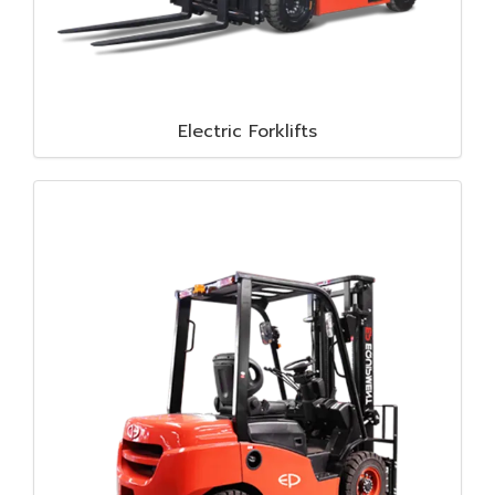
Electric Forklifts