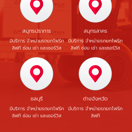
สมุทรปราการ
สมุทรสาคร
มีบริการ จำหน่ายรถยกโฟร์ค
มีบริการ จำหน่ายรถยกโฟร์ค
ลิฟท์ ซ่อม เช่า และเซอร์วิส
ลิฟท์ ซ่อม เช่า และเซอร์วิส
ชลบุรี
ต่างจังหวัด
มีบริการ จำหน่ายรถยกโฟร์ค
มีบริการ จำหน่ายรถยกโฟร์ค
ลิฟท์ ซ่อม เช่า และเซอร์วิส
ลิฟท์