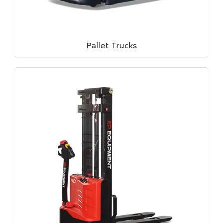
Pallet Trucks