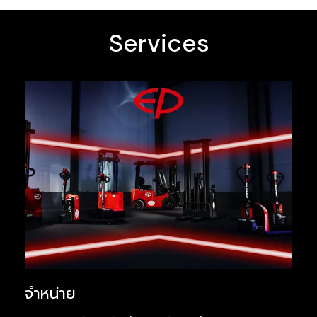
Services
จำหน่าย