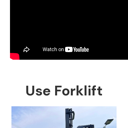
Use Forklift