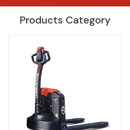
Products Category