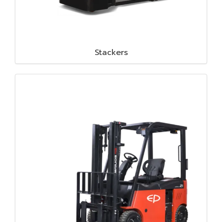
Stackers