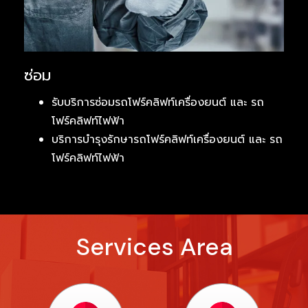
ซ่อม
รับบริการซ่อมรถโฟร์คลิฟท์เครื่องยนต์ และ รถ
โฟร์คลิฟท์ไฟฟ้า
บริการบำรุงรักษารถโฟร์คลิฟท์เครื่องยนต์ และ รถ
โฟร์คลิฟท์ไฟฟ้า
Services Area