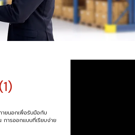
(1)
ภายนอกเพื่อรับมือกับ
 การออกแบบที่เรียบง่าย