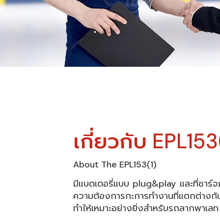
เกี่ยวกับ EPL153
About The EPL153(1)
มีแบตเตอรี่แบบ plug&play และที่ชาร์จ
ความต้องการกะการทำงานที่แตกต่างกัน
ทำให้เหมาะอย่างยิ่งสำหรับรถลากพาเลท