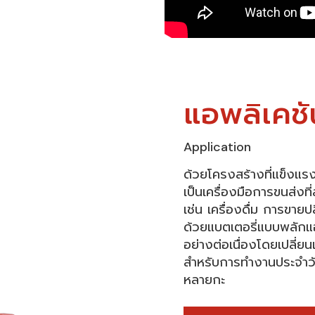
แอพลิเคชั
Application
ด้วยโครงสร้างที่แข็งแรง
เป็นเครื่องมือการขนส่ง
เช่น เครื่องดื่ม การขา
ด้วยแบตเตอรี่แบบพลัก
อย่างต่อเนื่องโดยเปลี่ยน
สำหรับการทำงานประจำวั
หลายกะ