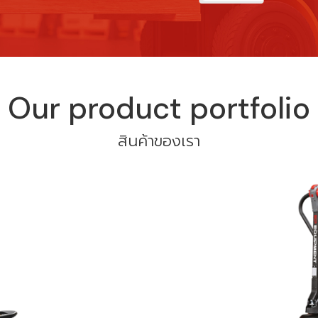
Our product portfolio
สินค้าของเรา