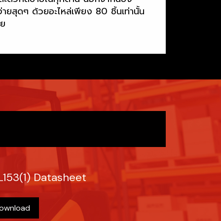
ยสุดๆ ด้วยอะไหล่เพียง 80 ชิ้นเท่านั้น
าย
L153(1) Datasheet
ownload