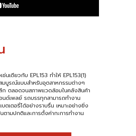
น
เช่นเดียวกับ EPL153 ทำให้ EPL153(1)
ที่สมบูรณ์แบบสำหรับอุตสาหกรรมต่างๆ
ยปลีก ตลอดจนสภาพแวดล้อมในคลังสินค้า
แอนด์เพลย์ รถบรรทุกสามารถทำงาน
แบตเตอรี่ได้อย่างราบรื่น เหมาะอย่างยิ่ง
นตามปกติและการตั้งค่ากะการทำงาน