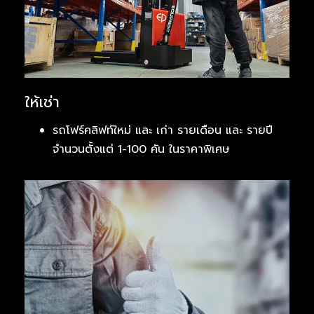
ให้เช่า
รถโฟร์คลิฟท์ใหม่ และ เก่า รายเดือน และ รายปี
จำนวนตั้งแต่ 1-100 คัน ในราคาพิเศษ