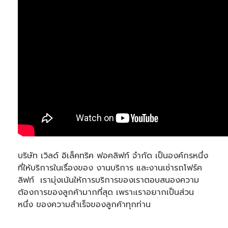
บริษัท เวิลด์ อิเล็คทริค ฟอคลิฟท์ จำกัด เป็นองค์กรหนึ่ง
ที่ให้บริการในเรื่องของ งานบริการ และงานเช่ารถโฟร์ค
ลิฟท์  เรามุ่งเน้นให้การบริการของเราตอบสนองความ
ต้องการของลูกค้ามากที่สุด เพราะเราอยากเป็นส่วน
หนึ่ง ของความสำเร็จของลูกค้าทุกท่าน