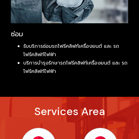
ซ่อม
รับบริการซ่อมรถโฟร์คลิฟท์เครื่องยนต์ และ รถ
โฟร์คลิฟท์ไฟฟ้า
บริการบำรุงรักษารถโฟร์คลิฟท์เครื่องยนต์ และ รถ
โฟร์คลิฟท์ไฟฟ้า
Services Area