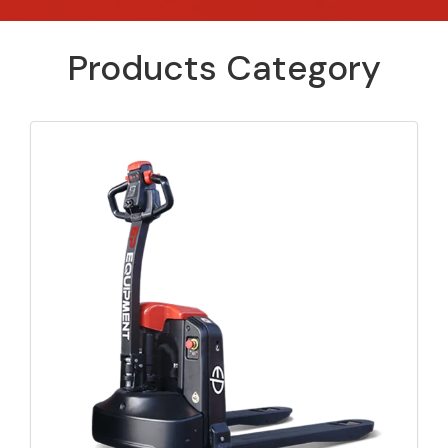
Products Category