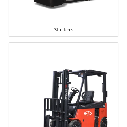
Stackers