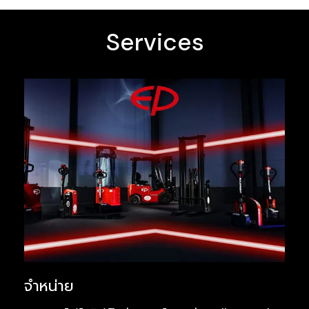
Services
จำหน่าย