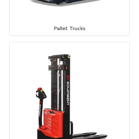
Pallet Trucks