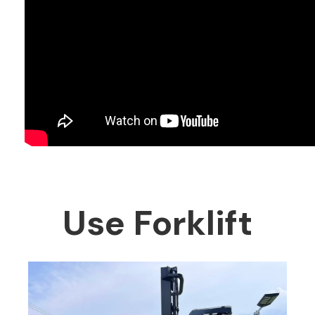
Use Forklift