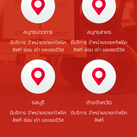
สมุทรปราการ
สมุทรสาคร
มีบริการ จำหน่ายรถยกโฟร์ค
มีบริการ จำหน่ายรถยกโฟร์ค
ลิฟท์ ซ่อม เช่า และเซอร์วิส
ลิฟท์ ซ่อม เช่า และเซอร์วิส
ชลบุรี
ต่างจังหวัด
มีบริการ จำหน่ายรถยกโฟร์ค
มีบริการ จำหน่ายรถยกโฟร์ค
ลิฟท์ ซ่อม เช่า และเซอร์วิส
ลิฟท์