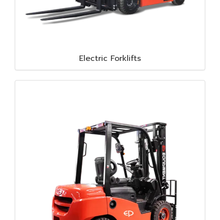
Electric Forklifts