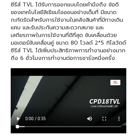
ซีรีส์ TVL ได้รับการออกแบบโดยคำนึงถึง ข้อดี
ของเทคโนโลยีลิเธียมไอออนอย่างเต็มที่ มีขนาด
กะทัดรัดสำหรับการใช้งานในคลังสินค้าที่มีทางเดิน
แคบ และรับประกันความสะดวกสบาย และ
เสถียรภาพในการใช้งานที่ดีที่สุด ขับเคลื่อนด้วย
มอเตอร์ขับเคลื่อนคู่ ขนาด 80 โวลต์ 2*5 กิโลวัตต์
ซีรีส์ TVL ได้เพิ่มประสิทธิภาพการทำงานอย่างมาก
ถึง 6 ชั่วโมงการทำงานต่อการชาร์จหนึ่งครั้ง