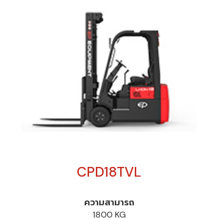
CPD18TVL
ความสามารถ
1800 KG