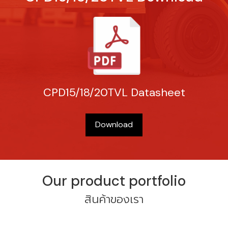
CPD15/18/20TVL Datasheet
Download
Our product portfolio
สินค้าของเรา