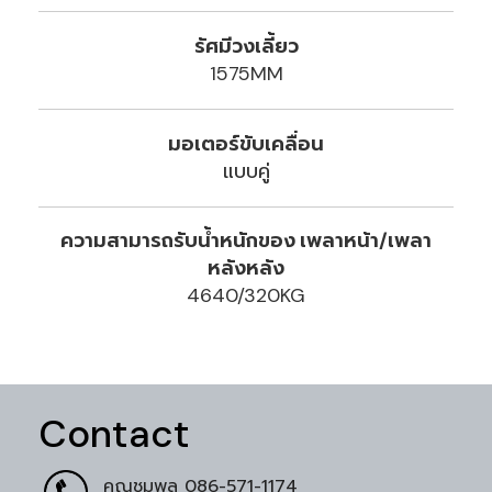
รัศมีวงเลี้ยว
1575MM
มอเตอร์ขับเคลื่อน
แบบคู่
ความสามารถรับน้ำหนักของ เพลาหน้า/เพลา
หลังหลัง
4640/320KG
Contact
คุณชุมพล
086-571-1174