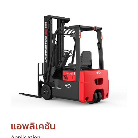
แอพลิเคชัน
Application