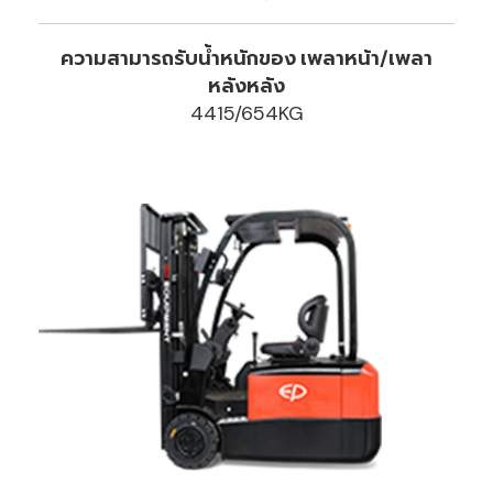
ความสามารถรับน้ำหนักของ เพลาหน้า/เพลา
หลังหลัง
4415/654KG